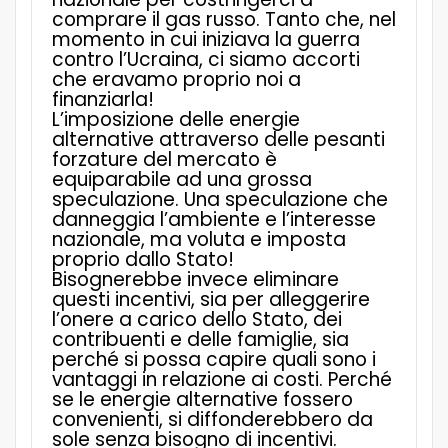
comprare il gas russo. Tanto che, nel
momento in cui iniziava la guerra
contro l’Ucraina, ci siamo accorti
che eravamo proprio noi a
finanziarla!
L’imposizione delle energie
alternative attraverso delle pesanti
forzature del mercato è
equiparabile ad una grossa
speculazione. Una speculazione che
danneggia l’ambiente e l’interesse
nazionale, ma voluta e imposta
proprio dallo Stato!
Bisognerebbe invece eliminare
questi incentivi, sia per alleggerire
l’onere a carico dello Stato, dei
contribuenti e delle famiglie, sia
perché si possa capire quali sono i
vantaggi in relazione ai costi. Perché
se le energie alternative fossero
convenienti, si diffonderebbero da
sole senza bisogno di incentivi.