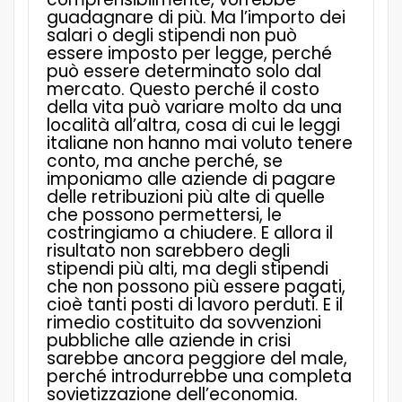
guadagnare di più. Ma l’importo dei
salari o degli stipendi non può
essere imposto per legge, perché
può essere determinato solo dal
mercato. Questo perché il costo
della vita può variare molto da una
località all’altra, cosa di cui le leggi
italiane non hanno mai voluto tenere
conto, ma anche perché, se
imponiamo alle aziende di pagare
delle retribuzioni più alte di quelle
che possono permettersi, le
costringiamo a chiudere. E allora il
risultato non sarebbero degli
stipendi più alti, ma degli stipendi
che non possono più essere pagati,
cioè tanti posti di lavoro perduti. E il
rimedio costituito da sovvenzioni
pubbliche alle aziende in crisi
sarebbe ancora peggiore del male,
perché introdurrebbe una completa
sovietizzazione dell’economia.