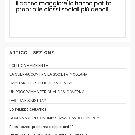
il danno maggiore lo hanno patito
proprio le classi sociali più deboli.
ARTICOLI SEZIONE
POLITICA E AMBIENTE
LA GUERRA CONTRO LA SOCIETA' MODERNA
CAMBIARE LE POLITICHE AMBIENTALI
UN PROGRAMMA PER QUALSIASI GOVERNO
DESTRA E SINISTRA?
Lo sviluppo dell'Africa
GOVERNARE L'ECONOMIA SCAVALCANDO IL MERCATO
Paesi poveri: problema o opportunità?