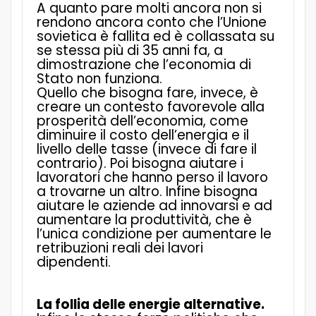
A quanto pare molti ancora non si
rendono ancora conto che l’Unione
sovietica è fallita ed è collassata su
se stessa più di 35 anni fa, a
dimostrazione che l’economia di
Stato non funziona.
Quello che bisogna fare, invece, è
creare un contesto favorevole alla
prosperità dell’economia, come
diminuire il costo dell’energia e il
livello delle tasse (invece di fare il
contrario). Poi bisogna aiutare i
lavoratori che hanno perso il lavoro
a trovarne un altro. Infine bisogna
aiutare le aziende ad innovarsi e ad
aumentare la produttività, che è
l’unica condizione per aumentare le
retribuzioni reali dei lavori
dipendenti.
La follia delle energie alternative.