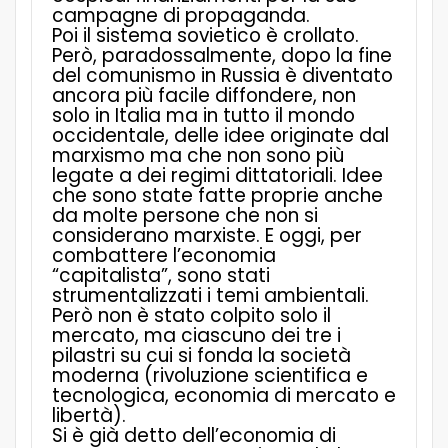
campagne di propaganda.
Poi il sistema sovietico è crollato.
Però, paradossalmente, dopo la fine
del comunismo in Russia è diventato
ancora più facile diffondere, non
solo in Italia ma in tutto il mondo
occidentale, delle idee originate dal
marxismo ma che non sono più
legate a dei regimi dittatoriali. Idee
che sono state fatte proprie anche
da molte persone che non si
considerano marxiste. E oggi, per
combattere l’economia
“capitalista”, sono stati
strumentalizzati i temi ambientali.
Però non è stato colpito solo il
mercato, ma ciascuno dei tre i
pilastri su cui si fonda la società
moderna (rivoluzione scientifica e
tecnologica, economia di mercato e
libertà).
Si è già detto dell’economia di