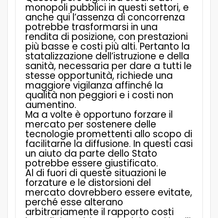
monopoli pubblici in questi settori, e
anche qui l’assenza di concorrenza
potrebbe trasformarsi in una
rendita di posizione, con prestazioni
più basse e costi più alti. Pertanto la
statalizzazione dell’istruzione e della
sanità, necessaria per dare a tutti le
stesse opportunità, richiede una
maggiore vigilanza affinché la
qualità non peggiori e i costi non
aumentino.
Ma a volte è opportuno forzare il
mercato per sostenere delle
tecnologie promettenti allo scopo di
facilitarne la diffusione. In questi casi
un aiuto da parte dello Stato
potrebbe essere giustificato.
Al di fuori di queste situazioni le
forzature e le distorsioni del
mercato dovrebbero essere evitate,
perché esse alterano
arbitrariamente il rapporto costi