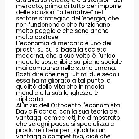
mercato, prima di tutto per imporre
delle soluzioni “alternative” nel
settore strategico dell’energia, che
non funzionano o che funzionano
molto peggio e che sono anche
molto costose.
L’economia di mercato è uno dei
pilastri su cui si basa la società
moderna, che a sua volta è l’unico
modello sostenibile sul piano sociale
mai comparso nella storia umana.
Basti dire che negli ultimi due secoli
essa ha migliorato a tal punto la
qualità della vita che in media
mondiale la sua lunghezza è
triplicata.
All'inizio dell'Ottocento l'economista
David Ricardo, con la sua teoria dei
vantaggi comparati, ha dimostrato
che se ogni paese si specializza a
produrre i beni per i quali ha un
vantaggio competitivo, cioè che