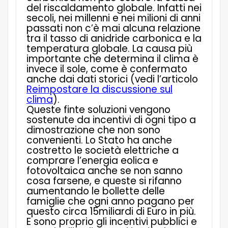
del riscaldamento globale. Infatti nei
secoli, nei millenni e nei milioni di anni
passati non c’è mai alcuna relazione
tra il tasso di anidride carbonica e la
temperatura globale. La causa più
importante che determina il clima è
invece il sole, come è confermato
anche dai dati storici (vedi l’articolo
Reimpostare la discussione sul
clima
).
Queste finte soluzioni vengono
sostenute da incentivi di ogni tipo a
dimostrazione che non sono
convenienti. Lo
Stato ha anche
costretto le società elettriche a
comprare l’energia eolica e
fotovoltaica anche se non sanno
cosa farsene, e queste si rifanno
aumentando le bollette delle
famiglie che ogni anno pagano per
questo circa 15miliardi di Euro in più.
E sono proprio gli incentivi pubblici e