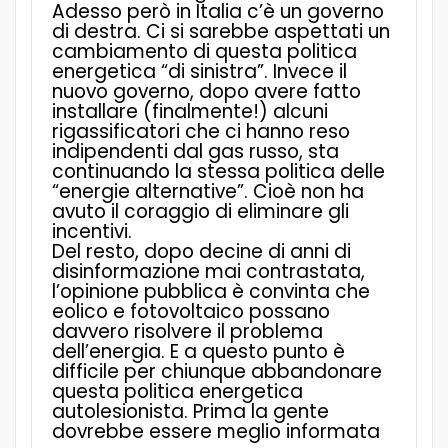
Adesso però in Italia c’è un governo
di destra. Ci si sarebbe aspettati un
cambiamento di questa politica
energetica “di sinistra”. Invece il
nuovo governo, dopo avere fatto
installare (finalmente!) alcuni
rigassificatori che ci hanno reso
indipendenti dal gas russo, sta
continuando la stessa politica delle
“energie alternative”. Cioè non ha
avuto il coraggio di eliminare gli
incentivi.
Del resto, dopo decine di anni di
disinformazione mai contrastata,
l’opinione pubblica è convinta che
eolico e fotovoltaico possano
davvero risolvere il problema
dell’energia. E a questo punto è
difficile per chiunque abbandonare
questa politica energetica
autolesionista. Prima la gente
dovrebbe essere meglio informata