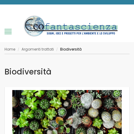
Home
Argomenti trattati
Biodiversità
/
/
Biodiversità