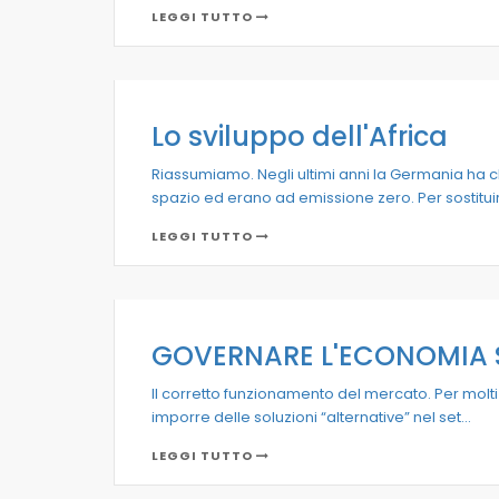
LEGGI TUTTO
Lo sviluppo dell'Africa
Riassumiamo. Negli ultimi anni la Germania ha 
spazio ed erano ad emissione zero. Per sostituirl
LEGGI TUTTO
GOVERNARE L'ECONOMIA
Il corretto funzionamento del mercato. Per molti a
imporre delle soluzioni “alternative” nel set...
LEGGI TUTTO