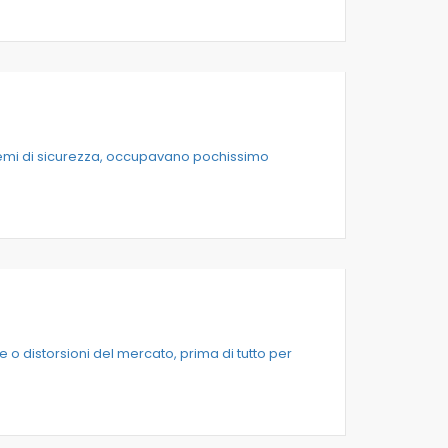
blemi di sicurezza, occupavano pochissimo
re o distorsioni del mercato, prima di tutto per