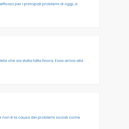
ficaci per i principali problemi di oggi, a
ta che sia stata fatta finora. Essa arriva alla
he non è la causa dei problemi sociali come