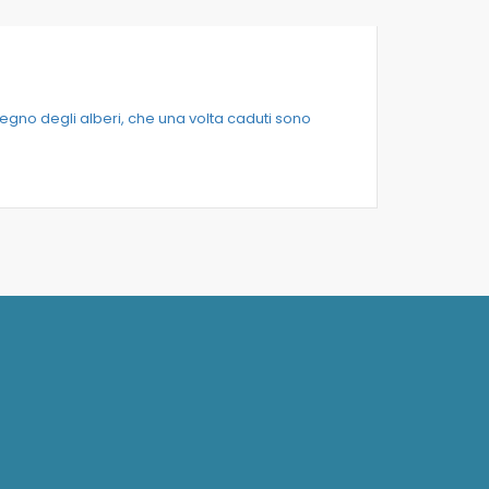
legno degli alberi, che una volta caduti sono