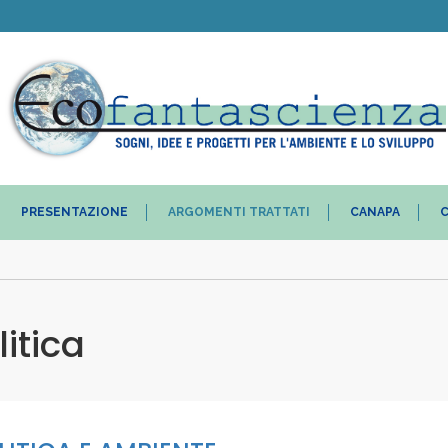
PRESENTAZIONE
ARGOMENTI TRATTATI
CANAPA
C
itica