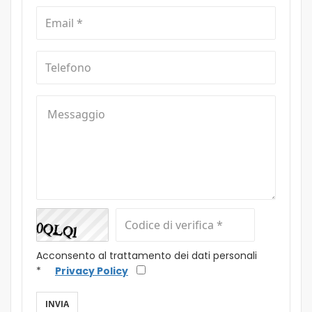
Acconsento al trattamento dei dati personali
*
Privacy Policy