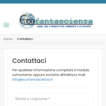
Home
Contattaci
/
Contattaci
Per qualsiasi informazione compilate il modulo
sottostante oppure scrivete all’indirizzo mail
info@ecofantascienza.it