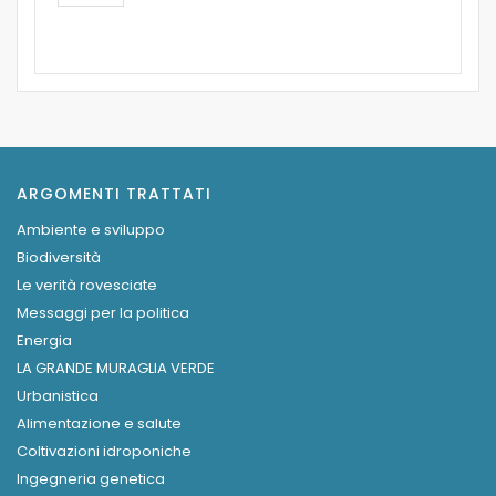
ARGOMENTI TRATTATI
Ambiente e sviluppo
Biodiversità
Le verità rovesciate
Messaggi per la politica
Energia
LA GRANDE MURAGLIA VERDE
Urbanistica
Alimentazione e salute
Coltivazioni idroponiche
Ingegneria genetica