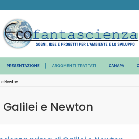
PRESENTAZIONE
ARGOMENTI TRATTATI
CANAPA
C
i e Newton
 Galilei e Newton