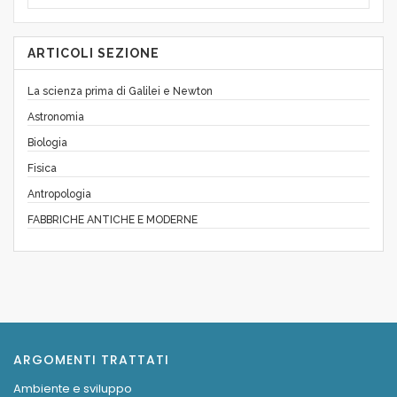
ARTICOLI SEZIONE
La scienza prima di Galilei e Newton
Astronomia
Biologia
Fisica
Antropologia
FABBRICHE ANTICHE E MODERNE
ARGOMENTI TRATTATI
Ambiente e sviluppo