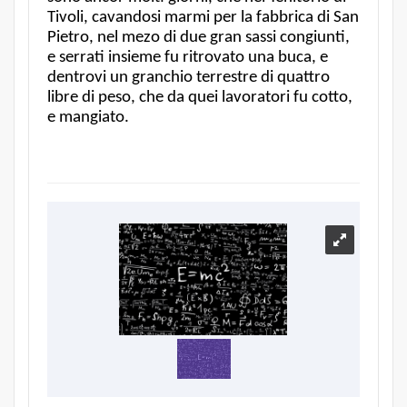
Tivoli, cavandosi marmi per la fabbrica di San
Pietro, nel mezo di due gran sassi congiunti,
e serrati insieme fu ritrovato una buca, e
dentrovi un granchio terrestre di quattro
libre di peso, che da quei lavoratori fu cotto,
e mangiato.