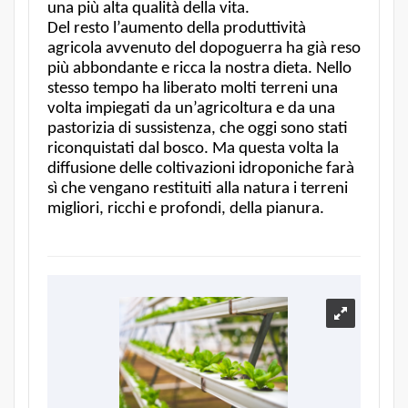
una più alta qualità della vita.
Del resto l’aumento della produttività
agricola avvenuto del dopoguerra ha già reso
più abbondante e ricca la nostra dieta. Nello
stesso tempo ha liberato molti terreni una
volta impiegati da un’agricoltura e da una
pastorizia di sussistenza, che oggi sono stati
riconquistati dal bosco. Ma questa volta la
diffusione delle coltivazioni idroponiche farà
sì che vengano restituiti alla natura i terreni
migliori, ricchi e profondi, della pianura.