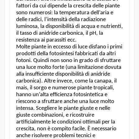
fattori da cui dipende la crescita delle piante
sono numerosi: la temperatura dell’aria e
delle radici, l’intensità della radiazione
luminosa, la disponibilità di acqua e nutrienti,
il tasso di anidride carbonica, il pH, la
resistenza ai parassiti ecc.
Molte piante in eccesso di luce disfano i primi
prodotti della fotosintesi fabbricati da altri
fotoni. Quindi non sono in grado di sfruttare
una luce molto forte (una limitazione dovuta
alla insufficiente disponibilità di anidride
carbonica). Altre invece, come la canapa, il
mais, il sorgo e numerose piante tropicali,
hanno un’alta efficienza fotosintetica e
riescono a sfruttare anche una luce molto
intensa. Scegliere le piante giuste e nelle
giuste combinazioni, e ricostruire
artificialmente le condizioni ottimali per la
crescita, non è compito facile. È necessario
anche risolvere problemi tecnici e