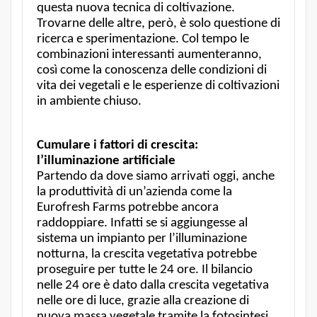
questa nuova tecnica di coltivazione.
Trovarne delle altre, però, è solo questione di
ricerca e sperimentazione. Col tempo le
combinazioni interessanti aumenteranno,
così come la conoscenza delle condizioni di
vita dei vegetali e le esperienze di coltivazioni
in ambiente chiuso.
Cumulare i fattori di crescita:
l’illuminazione artificiale
Partendo da dove siamo arrivati oggi, anche
la produttività di un’azienda come la
Eurofresh Farms potrebbe ancora
raddoppiare. Infatti se si aggiungesse al
sistema un impianto per l’illuminazione
notturna, la crescita vegetativa potrebbe
proseguire per tutte le 24 ore. Il bilancio
nelle 24 ore è dato dalla crescita vegetativa
nelle ore di luce, grazie alla creazione di
nuova massa vegetale tramite la fotosintesi,