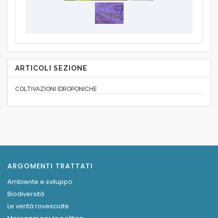
ARTICOLI SEZIONE
COLTIVAZIONI IDROPONICHE
ARGOMENTI TRATTATI
Ambiente e sviluppo
Biodiversità
Le verità rovesciate