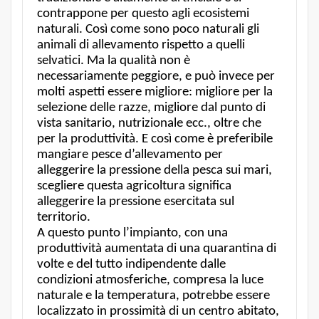
contrappone per questo agli ecosistemi
naturali. Così come sono poco naturali gli
animali di allevamento rispetto a quelli
selvatici. Ma la qualità non è
necessariamente peggiore, e può invece per
molti aspetti essere migliore: migliore per la
selezione delle razze, migliore dal punto di
vista sanitario, nutrizionale ecc., oltre che
per la produttività. E così come è preferibile
mangiare pesce d’allevamento per
alleggerire la pressione della pesca sui mari,
scegliere questa agricoltura significa
alleggerire la pressione esercitata sul
territorio.
A questo punto l’impianto, con una
produttività aumentata di una quarantina di
volte e del tutto indipendente dalle
condizioni atmosferiche, compresa la luce
naturale e la temperatura, potrebbe essere
localizzato in prossimità di un centro abitato,