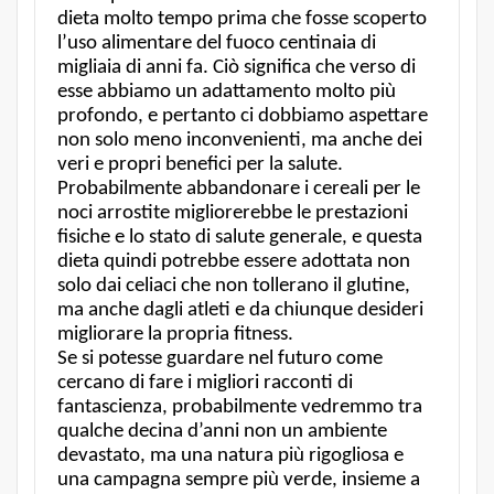
dieta molto tempo prima che fosse scoperto
l’uso alimentare del fuoco centinaia di
migliaia di anni fa. Ciò significa che verso di
esse abbiamo un adattamento molto più
profondo, e pertanto ci dobbiamo aspettare
non solo meno inconvenienti, ma anche dei
veri e propri benefici per la salute.
Probabilmente abbandonare i cereali per le
noci arrostite migliorerebbe le prestazioni
fisiche e lo stato di salute generale, e questa
dieta quindi potrebbe essere adottata non
solo dai celiaci che non tollerano il glutine,
ma anche dagli atleti e da chiunque desideri
migliorare la propria fitness.
Se si potesse guardare nel futuro come
cercano di fare i migliori racconti di
fantascienza, probabilmente vedremmo tra
qualche decina d’anni non un ambiente
devastato, ma una natura più rigogliosa e
una campagna sempre più verde, insieme a