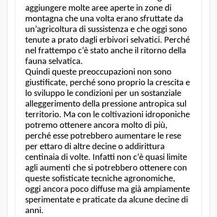
aggiungere molte aree aperte in zone di
montagna che una volta erano sfruttate da
un’agricoltura di sussistenza e che oggi sono
tenute a prato dagli erbivori selvatici. Perché
nel frattempo c’è stato anche il ritorno della
fauna selvatica.
Quindi queste preoccupazioni non sono
giustificate, perché sono proprio la crescita e
lo sviluppo le condizioni per un sostanziale
alleggerimento della pressione antropica sul
territorio. Ma con le coltivazioni idroponiche
potremo ottenere ancora molto di più,
perché esse potrebbero aumentare le rese
per ettaro di altre decine o addirittura
centinaia di volte. Infatti non c’è quasi limite
agli aumenti che si potrebbero ottenere con
queste sofisticate tecniche agronomiche,
oggi ancora poco diffuse ma già ampiamente
sperimentate e praticate da alcune decine di
anni.