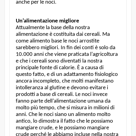
anche per le noci.
Un’alimentazione migliore
Attualmente la base della nostra
alimentazione è costituita dai cereali. Ma
come alimento base le noci arrostite
sarebbero migliori. In fin dei conti è solo da
10.000 anni che viene praticata l’agricoltura
e che i cereali sono diventati la nostra
principale fonte di calorie. È a causa di
questo fatto, e di un adattamento fisiologico
ancora incompleto, che molti manifestano
intolleranza al glutine e devono evitare i
prodotti a base di cereali. Le noci invece
fanno parte dell’alimentazione umana da
molto più tempo, che si misura in milioni di
anni. Che le noci siano un alimento molto
antico, lo dimostra il fatto che le possiamo
mangiare crude, e le possiamo mangiare
crude perché le abbiamo incluse nella nostra