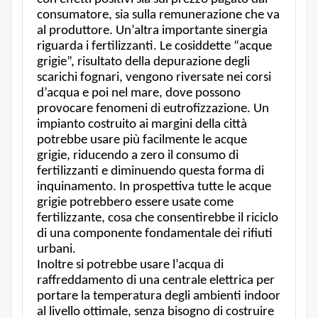
consumatore, sia sulla remunerazione che va
al produttore. Un’altra importante sinergia
riguarda i fertilizzanti. Le cosiddette “acque
grigie”, risultato della depurazione degli
scarichi fognari, vengono riversate nei corsi
d’acqua e poi nel mare, dove possono
provocare fenomeni di eutrofizzazione. Un
impianto costruito ai margini della città
potrebbe usare più facilmente le acque
grigie, riducendo a zero il consumo di
fertilizzanti e diminuendo questa forma di
inquinamento. In prospettiva tutte le acque
grigie potrebbero essere usate come
fertilizzante, cosa che consentirebbe il riciclo
di una componente fondamentale dei rifiuti
urbani.
Inoltre si potrebbe usare l’acqua di
raffreddamento di una centrale elettrica per
portare la temperatura degli ambienti indoor
al livello ottimale, senza bisogno di costruire