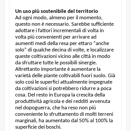
Un uso più sostenibile del territorio
Ad ogni modo, almeno per il momento,
questo non è necessario. Sarebbe sufficiente
adottare i fattori incrementali di volta in
volta più convenienti per arrivare ad
aumenti medi della resa per ettaro “anche
solo” di qualche decina di volte, e localizzare
queste coltivazioni vicino alle città in modo
da sfruttare tutte le possibili sinergie.
Altrettanto importante è aumentare la
varietà delle piante coltivabili fuori suolo. Già
solo così le superfici attualmente impegnate
da coltivazioni si potrebbero ridurre a poca
cosa. Del resto in Europa la crescita della
produttività agricola e dei redditi avvenuta
nel dopoguerra, che ha reso non più
conveniente lo sfruttamento di molti terreni
marginali, ha aumentato dal 50% al 100% la
superficie dei boschi.