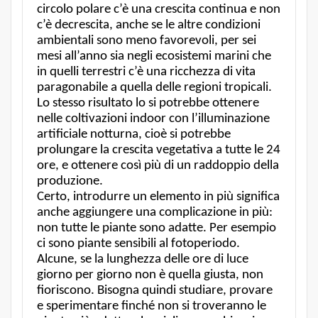
circolo polare c’è una crescita continua e non
c’è decrescita, anche se le altre condizioni
ambientali sono meno favorevoli, per sei
mesi all’anno sia negli ecosistemi marini che
in quelli terrestri c’è una ricchezza di vita
paragonabile a quella delle regioni tropicali.
Lo stesso risultato lo si potrebbe ottenere
nelle coltivazioni indoor con l’illuminazione
artificiale notturna, cioè si potrebbe
prolungare la crescita vegetativa a tutte le 24
ore, e ottenere così più di un raddoppio della
produzione.
Certo, introdurre un elemento in più significa
anche aggiungere una complicazione in più:
non tutte le piante sono adatte. Per esempio
ci sono piante sensibili al fotoperiodo.
Alcune, se la lunghezza delle ore di luce
giorno per giorno non è quella giusta, non
fioriscono. Bisogna quindi studiare, provare
e sperimentare finché non si troveranno le