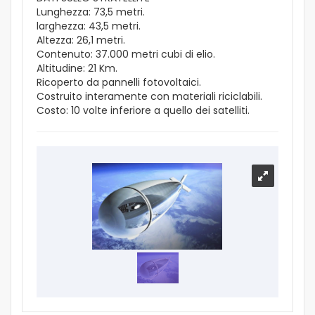
Lunghezza: 73,5 metri.
larghezza: 43,5 metri.
Altezza: 26,1 metri.
Contenuto: 37.000 metri cubi di elio.
Altitudine: 21 Km.
Ricoperto da pannelli fotovoltaici.
Costruito interamente con materiali riciclabili.
Costo: 10 volte inferiore a quello dei satelliti.