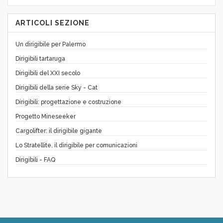
ARTICOLI SEZIONE
Un dirigibile per Palermo
Dirigibili tartaruga
Dirigibili del XXI secolo
Dirigibili della serie Sky - Cat
Dirigibili: progettazione e costruzione
Progetto Mineseeker
Cargolifter: il dirigibile gigante
Lo Stratellite, il dirigibile per comunicazioni
Dirigibili - FAQ