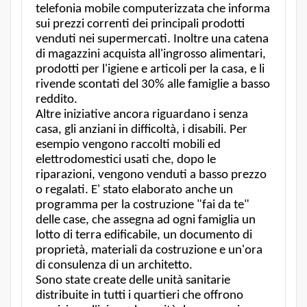
telefonia mobile computerizzata che informa
sui prezzi correnti dei principali prodotti
venduti nei supermercati. Inoltre una catena
di magazzini acquista all'ingrosso alimentari,
prodotti per l'igiene e articoli per la casa, e li
rivende scontati del 30% alle famiglie a basso
reddito.
Altre iniziative ancora riguardano i senza
casa, gli anziani in difficoltà, i disabili. Per
esempio vengono raccolti mobili ed
elettrodomestici usati che, dopo le
riparazioni, vengono venduti a basso prezzo
o regalati. E' stato elaborato anche un
programma per la costruzione "fai da te"
delle case, che assegna ad ogni famiglia un
lotto di terra edificabile, un documento di
proprietà, materiali da costruzione e un'ora
di consulenza di un architetto.
Sono state create delle unità sanitarie
distribuite in tutti i quartieri che offrono