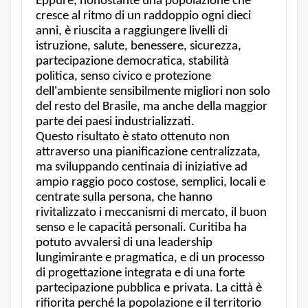
Eppure, nonostante una popolazione che
cresce al ritmo di un raddoppio ogni dieci
anni, è riuscita a raggiungere livelli di
istruzione, salute, benessere, sicurezza,
partecipazione democratica, stabilità
politica, senso civico e protezione
dell'ambiente sensibilmente migliori non solo
del resto del Brasile, ma anche della maggior
parte dei paesi industrializzati.
Questo risultato è stato ottenuto non
attraverso una pianificazione centralizzata,
ma sviluppando centinaia di iniziative ad
ampio raggio poco costose, semplici, locali e
centrate sulla persona, che hanno
rivitalizzato i meccanismi di mercato, il buon
senso e le capacità personali. Curitiba ha
potuto avvalersi di una leadership
lungimirante e pragmatica, e di un processo
di progettazione integrata e di una forte
partecipazione pubblica e privata. La città è
rifiorita perché la popolazione e il territorio