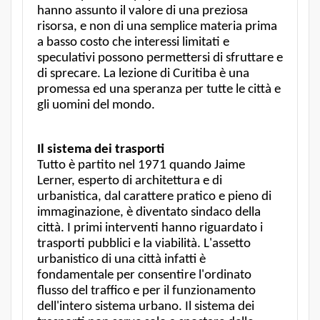
hanno assunto il valore di una preziosa
risorsa, e non di una semplice materia prima
a basso costo che interessi limitati e
speculativi possono permettersi di sfruttare e
di sprecare. La lezione di Curitiba è una
promessa ed una speranza per tutte le città e
gli uomini del mondo.
Il sistema dei trasporti
Tutto è partito nel 1971 quando Jaime
Lerner, esperto di architettura e di
urbanistica, dal carattere pratico e pieno di
immaginazione, è diventato sindaco della
città. I primi interventi hanno riguardato i
trasporti pubblici e la viabilità. L'assetto
urbanistico di una città infatti è
fondamentale per consentire l'ordinato
flusso del traffico e per il funzionamento
dell'intero sistema urbano. Il sistema dei