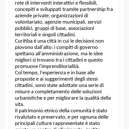
rete di interventi interattivi e flessibili,
concepiti e sviluppati tramite partnership fra
aziende private, organizzazioni di
volontariato, agenzie municipali, servizi
pubblici, gruppi di base, associazioni
territoriali e singoli cittadini.
Curitiba è una città in cui le decisioni non
piovono dall'alto: i compiti di governo
spettano all'amministrazione, ma le idee
migliori si trovano tra i cittadini e questo
promuove l'imprenditorialità.
Col tempo, l'esperienza e in base alle
proposte e ai suggerimenti degli stessi
cittadini, sono state adottate una serie di
misure a completamento delle soluzioni
urbanistiche e per migliorare la qualità della
vita.
Il patrimonio etnico della comunità è stato
rivalutato e preservato, e per ognuna delle
principali culture rappresentate è stato