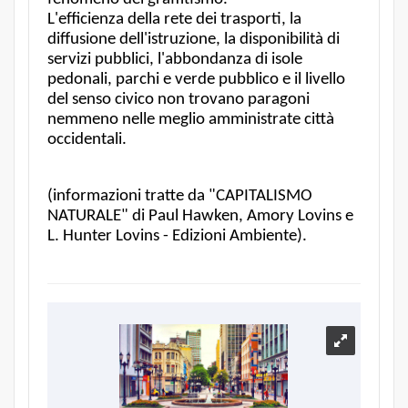
L'efficienza della rete dei trasporti, la
diffusione dell'istruzione, la disponibilità di
servizi pubblici, l'abbondanza di isole
pedonali, parchi e verde pubblico e il livello
del senso civico non trovano paragoni
nemmeno nelle meglio amministrate città
occidentali.
(informazioni tratte da "CAPITALISMO
NATURALE" di Paul Hawken, Amory Lovins e
L. Hunter Lovins - Edizioni Ambiente).