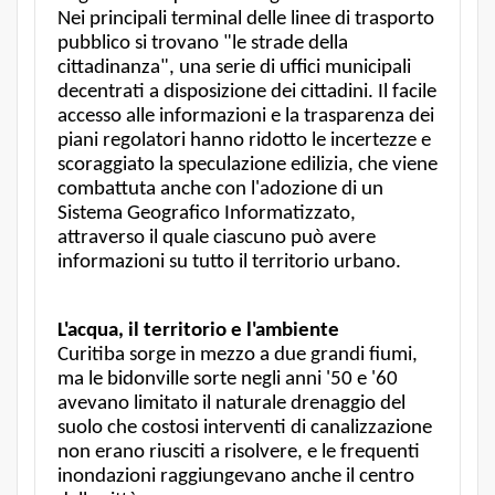
Nei principali terminal delle linee di trasporto
pubblico si trovano "le strade della
cittadinanza", una serie di uffici municipali
decentrati a disposizione dei cittadini. Il facile
accesso alle informazioni e la trasparenza dei
piani regolatori hanno ridotto le incertezze e
scoraggiato la speculazione edilizia, che viene
combattuta anche con l'adozione di un
Sistema Geografico Informatizzato,
attraverso il quale ciascuno può avere
informazioni su tutto il territorio urbano.
L'acqua, il territorio e l'ambiente
Curitiba sorge in mezzo a due grandi fiumi,
ma le bidonville sorte negli anni '50 e '60
avevano limitato il naturale drenaggio del
suolo che costosi interventi di canalizzazione
non erano riusciti a risolvere, e le frequenti
inondazioni raggiungevano anche il centro