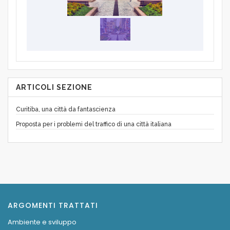
ARTICOLI SEZIONE
Curitiba, una città da fantascienza
Proposta per i problemi del traffico di una città italiana
ARGOMENTI TRATTATI
Ambiente e sviluppo