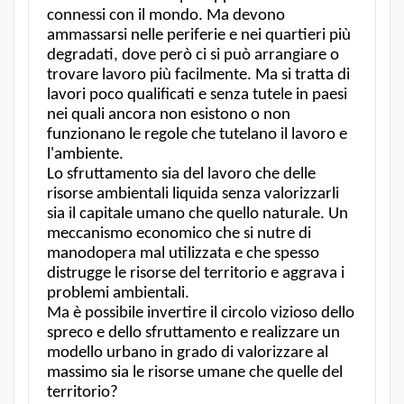
connessi con il mondo. Ma devono
ammassarsi nelle periferie e nei quartieri più
degradati, dove però ci si può arrangiare o
trovare lavoro più facilmente. Ma si tratta di
lavori poco qualificati e senza tutele in paesi
nei quali ancora non esistono o non
funzionano le regole che tutelano il lavoro e
l'ambiente.
Lo sfruttamento sia del lavoro che delle
risorse ambientali liquida senza valorizzarli
sia il capitale umano che quello naturale. Un
meccanismo economico che si nutre di
manodopera mal utilizzata e che spesso
distrugge le risorse del territorio e aggrava i
problemi ambientali.
Ma è possibile invertire il circolo vizioso dello
spreco e dello sfruttamento e realizzare un
modello urbano in grado di valorizzare al
massimo sia le risorse umane che quelle del
territorio?