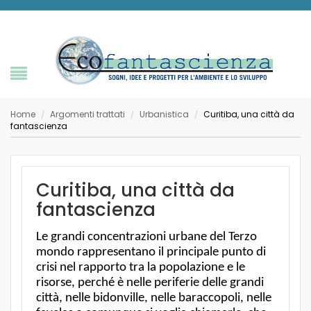
Home
Argomenti trattati
Urbanistica
Curitiba, una città da
/
/
/
fantascienza
Curitiba, una città da
fantascienza
Le grandi concentrazioni urbane del Terzo
mondo rappresentano il principale punto di
crisi nel rapporto tra la popolazione e le
risorse, perché è nelle periferie delle grandi
città, nelle bidonville, nelle baraccopoli, nelle