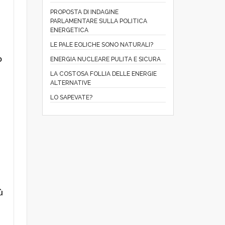
PROPOSTA DI INDAGINE
PARLAMENTARE SULLA POLITICA
ENERGETICA
LE PALE EOLICHE SONO NATURALI?
o
ENERGIA NUCLEARE PULITA E SICURA
LA COSTOSA FOLLIA DELLE ENERGIE
ALTERNATIVE
LO SAPEVATE?
ù