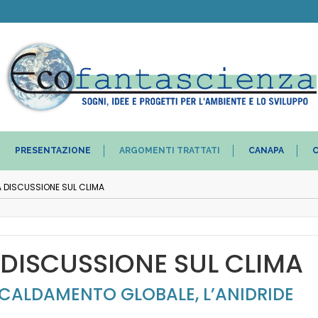
PRESENTAZIONE
ARGOMENTI TRATTATI
CANAPA
C
A DISCUSSIONE SUL CLIMA
 DISCUSSIONE SUL CLIMA
SCALDAMENTO GLOBALE, L’ANIDRIDE