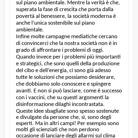
sul piano ambientale. Mentre la verità è che,
superata la fase di crescita che porta dalla
povertà al benessere, la società moderna è
anche l’unica sostenibile sul piano
ambientale.
Infine molte campagne mediatiche cercano
di convincerci che la nostra società non è in
grado di affrontare i problemi di oggi.
Quando invece per i problemi più importanti
e strategici, che sono quelli della produzione
del cibo e dell’energia, ci sono già adesso
tutte le soluzioni che possiamo desiderare,
che dobbiamo solo conoscere e spingere
avanti. E non si può lasciare, come è successo
con i vaccini, che su questi argomenti la
disinformazione dilaghi incontrastata.
Queste idee sbagliate sono spesso sostenute
e divulgate da persone che, sì, sono degli
esperti. Ma in altri campi! Per esempio sono
molti gli scienziati che non perdono
occasione di lanciare degli allarmi sul clima