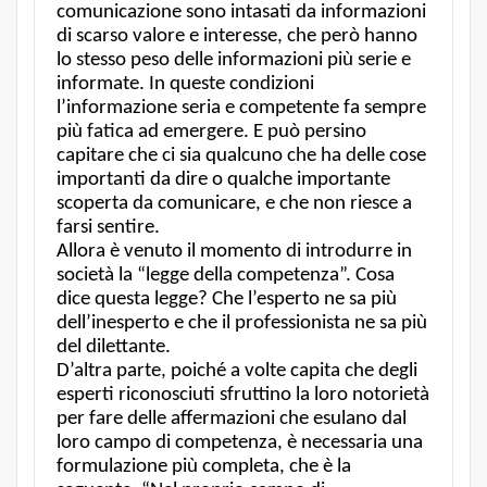
comunicazione sono intasati da informazioni
di scarso valore e interesse, che però hanno
lo stesso peso delle informazioni più serie e
informate. In queste condizioni
l’informazione seria e competente fa sempre
più fatica ad emergere. E può persino
capitare che ci sia qualcuno che ha delle cose
importanti da dire o qualche importante
scoperta da comunicare, e che non riesce a
farsi sentire.
Allora è venuto il momento di introdurre in
società la “legge della competenza”. Cosa
dice questa legge? Che l’esperto ne sa più
dell’inesperto e che il professionista ne sa più
del dilettante.
D’altra parte, poiché a volte capita che degli
esperti riconosciuti sfruttino la loro notorietà
per fare delle affermazioni che esulano dal
loro campo di competenza, è necessaria una
formulazione più completa, che è la