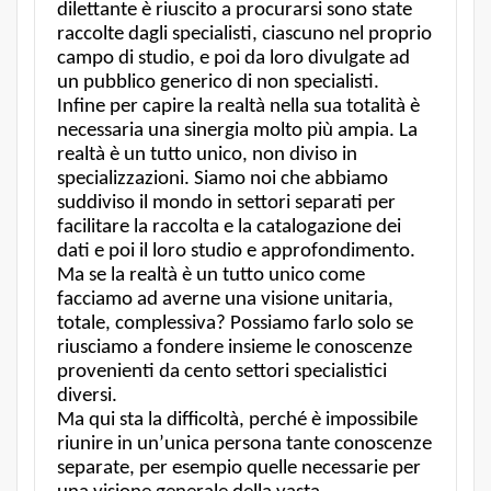
dilettante è riuscito a procurarsi sono state
raccolte dagli specialisti, ciascuno nel proprio
campo di studio, e poi da loro divulgate ad
un pubblico generico di non specialisti.
Infine per capire la realtà nella sua totalità è
necessaria una sinergia molto più ampia. La
realtà è un tutto unico, non diviso in
specializzazioni. Siamo noi che abbiamo
suddiviso il mondo in settori separati per
facilitare la raccolta e la catalogazione dei
dati e poi il loro studio e approfondimento.
Ma se la realtà è un tutto unico come
facciamo ad averne una visione unitaria,
totale, complessiva? Possiamo farlo solo se
riusciamo a fondere insieme le conoscenze
provenienti da cento settori specialistici
diversi.
Ma qui sta la difficoltà, perché è impossibile
riunire in un’unica persona tante conoscenze
separate, per esempio quelle necessarie per