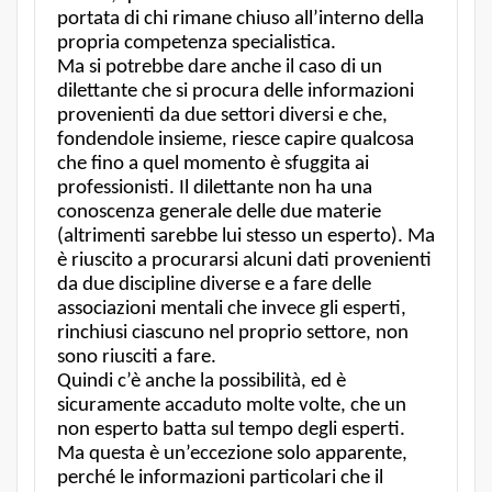
portata di chi rimane chiuso all’interno della
propria competenza specialistica.
Ma si potrebbe dare anche il caso di un
dilettante che si procura delle informazioni
provenienti da due settori diversi e che,
fondendole insieme, riesce capire qualcosa
che fino a quel momento è sfuggita ai
professionisti. Il dilettante non ha una
conoscenza generale delle due materie
(altrimenti sarebbe lui stesso un esperto). Ma
è riuscito a procurarsi alcuni dati provenienti
da due discipline diverse e a fare delle
associazioni mentali che invece gli esperti,
rinchiusi ciascuno nel proprio settore, non
sono riusciti a fare.
Quindi c’è anche la possibilità, ed è
sicuramente accaduto molte volte, che un
non esperto batta sul tempo degli esperti.
Ma questa è un’eccezione solo apparente,
perché le informazioni particolari che il