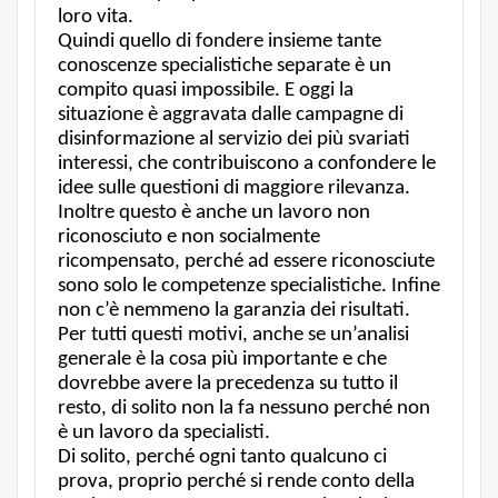
loro vita.
Quindi quello di fondere insieme tante
conoscenze specialistiche separate è un
compito quasi impossibile. E oggi la
situazione è aggravata dalle campagne di
disinformazione al servizio dei più svariati
interessi, che contribuiscono a confondere le
idee sulle questioni di maggiore rilevanza.
Inoltre questo è anche un lavoro non
riconosciuto e non socialmente
ricompensato, perché ad essere riconosciute
sono solo le competenze specialistiche. Infine
non c’è nemmeno la garanzia dei risultati.
Per tutti questi motivi, anche se un’analisi
generale è la cosa più importante e che
dovrebbe avere la precedenza su tutto il
resto, di solito non la fa nessuno perché non
è un lavoro da specialisti.
Di solito, perché ogni tanto qualcuno ci
prova, proprio perché si rende conto della