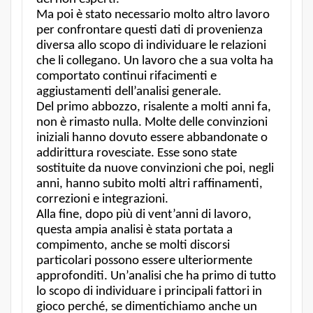
Ma poi è stato necessario molto altro lavoro
per confrontare questi dati di provenienza
diversa allo scopo di individuare le relazioni
che li collegano. Un lavoro che a sua volta ha
comportato continui rifacimenti e
aggiustamenti dell’analisi generale.
Del primo abbozzo, risalente a molti anni fa,
non è rimasto nulla. Molte delle convinzioni
iniziali hanno dovuto essere abbandonate o
addirittura rovesciate. Esse sono state
sostituite da nuove convinzioni che poi, negli
anni, hanno subito molti altri raffinamenti,
correzioni e integrazioni.
Alla fine, dopo più di vent’anni di lavoro,
questa ampia analisi è stata portata a
compimento, anche se molti discorsi
particolari possono essere ulteriormente
approfonditi. Un’analisi che ha primo di tutto
lo scopo di individuare i principali fattori in
gioco perché, se dimentichiamo anche un