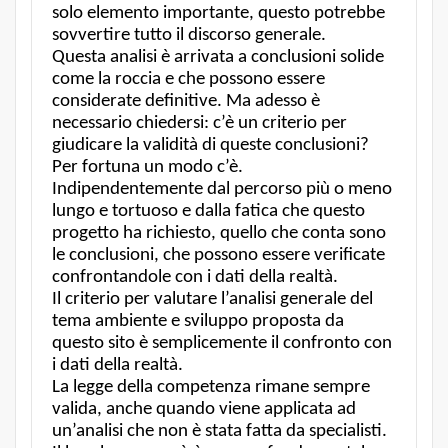
solo elemento importante, questo potrebbe
sovvertire tutto il discorso generale.
Questa analisi è arrivata a conclusioni solide
come la roccia e che possono essere
considerate definitive. Ma adesso è
necessario chiedersi: c’è un criterio per
giudicare la validità di queste conclusioni?
Per fortuna un modo c’è.
Indipendentemente dal percorso più o meno
lungo e tortuoso e dalla fatica che questo
progetto ha richiesto, quello che conta sono
le conclusioni, che possono essere verificate
confrontandole con i dati della realtà.
Il criterio per valutare l’analisi generale del
tema ambiente e sviluppo proposta da
questo sito è semplicemente il confronto con
i dati della realtà.
La legge della competenza rimane sempre
valida, anche quando viene applicata ad
un’analisi che non è stata fatta da specialisti.