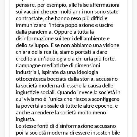
pensare, per esempio, alle false affermazioni
sui vaccini che per molti anni non sono state
contrastate, che hanno reso più difficile
immunizzare l’intera popolazione e uscire
dalla pandemia. Oppure a tutta la
disinformazione sui temi dell’ambiente e
dello sviluppo. E se non abbiamo una visione
chiara della realtà, siamo portati a dare
credito a un’ideologia o a chi urla più forte.
Campagne mediatiche di dimensioni
industriali, ispirate da una ideologia
ottocentesca bocciata dalla storia, accusano
la società moderna di essere la causa delle
ingiustizie sociali. Quando invece la società in
cui viviamo è l’unica che riesce a sconfiggere
la povertà abissale di tutte le altre epoche, e
anche a rendere la società molto meno
ingiusta.
Le stesse fonti di disinformazione accusano
poi la società moderna di essere insostenibile