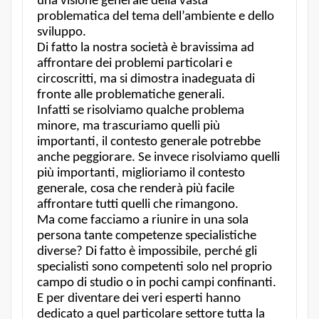
una visione generale della vasta
problematica del tema dell’ambiente e dello
sviluppo.
Di fatto la nostra società è bravissima ad
affrontare dei problemi particolari e
circoscritti, ma si dimostra inadeguata di
fronte alle problematiche generali.
Infatti se risolviamo qualche problema
minore, ma trascuriamo quelli più
importanti, il contesto generale potrebbe
anche peggiorare. Se invece risolviamo quelli
più importanti, miglioriamo il contesto
generale, cosa che renderà più facile
affrontare tutti quelli che rimangono.
Ma come facciamo a riunire in una sola
persona tante competenze specialistiche
diverse? Di fatto è impossibile, perché gli
specialisti sono competenti solo nel proprio
campo di studio o in pochi campi confinanti.
E per diventare dei veri esperti hanno
dedicato a quel particolare settore tutta la