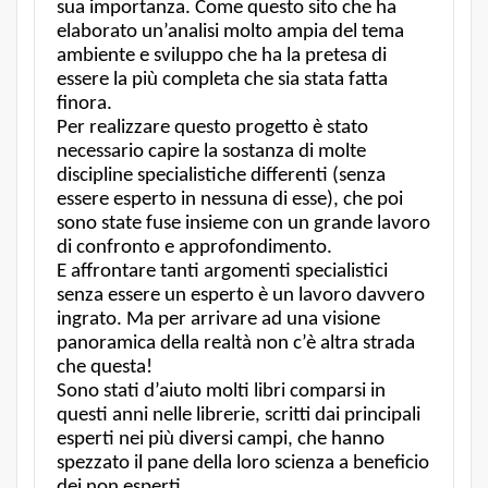
sua importanza. Come questo sito che ha
elaborato un’analisi molto ampia del tema
ambiente e sviluppo che ha la pretesa di
essere la più completa che sia stata fatta
finora.
Per realizzare questo progetto è stato
necessario capire la sostanza di molte
discipline specialistiche differenti (senza
essere esperto in nessuna di esse), che poi
sono state fuse insieme con un grande lavoro
di confronto e approfondimento.
E affrontare tanti argomenti specialistici
senza essere un esperto è un lavoro davvero
ingrato. Ma per arrivare ad una visione
panoramica della realtà non c’è altra strada
che questa!
Sono stati d’aiuto molti libri comparsi in
questi anni nelle librerie, scritti dai principali
esperti nei più diversi campi, che hanno
spezzato il pane della loro scienza a beneficio
dei non esperti.