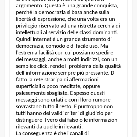
argomento. Questa è una grande conquista,
perché la democrazia si basa anche sulla
libertà di espressione, che una volta era un
privilegio riservato ad una ristretta cerchia di
intellettuali al servizio delle classi dominanti.
Quindi internet è un grande strumento di
democrazia, comodo e di facile uso. Ma
l’estrema facilità con cui possiamo spedire
dei messaggi, anche a molti indirizzi, con un
semplice click, rende il problema della qualità
dell’informazione sempre più pressante. Di
fatto la rete straripa di affermazioni
superficiali o poco meditate, oppure
palesemente sbagliate. E spesso questi
messaggi sono urlati e con il loro rumore
sovrastano tutto il resto. E purtroppo non
tutti hanno dei validi criteri di giudizio per
distinguere il vero dal falso o le informazioni
rilevanti da quelle irrilevanti.
La conseguenza è che i canali di