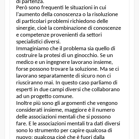
di partenza.
Però sono frequenti le situazioni in cui
l’aumento della conoscenza o la risoluzione
di particolari problemi richiedono delle
sinergie, cioè la combinazione di conoscenze
e competenze provenienti da settori
specialistici diversi.
Immaginiamo che il problema sia quello di
costruire la protesi di un ginocchio. Se un
medico e un ingegnere lavorano insieme,
forse possono trovare la soluzione. Ma se ci
lavorano separatamente di sicuro non ci
riusciranno mai. In questo caso parliamo di
esperti in due campi diversi che collaborano
ad un progetto comune.
Inoltre più sono gli argomenti che vengono
considerati insieme, maggiore è il numero
delle associazioni mentali che si possono
fare. E le associazioni mentali tra dati diversi
sono lo strumento per capire qualcosa di
nuovo; qualcosa cioè che è fuori dalla