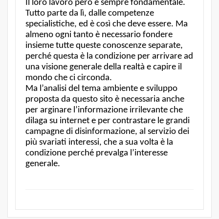
Il loro lavoro però è sempre fondamentale.
Tutto parte da lì, dalle competenze
specialistiche, ed è così che deve essere. Ma
almeno ogni tanto è necessario fondere
insieme tutte queste conoscenze separate,
perché questa è la condizione per arrivare ad
una visione generale della realtà e capire il
mondo che ci circonda.
Ma l’analisi del tema ambiente e sviluppo
proposta da questo sito è necessaria anche
per arginare l’informazione irrilevante che
dilaga su internet e per contrastare le grandi
campagne di disinformazione, al servizio dei
più svariati interessi, che a sua volta è la
condizione perché prevalga l’interesse
generale.