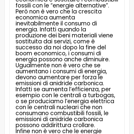
fossili con le “energie alternative”.
Però non è vero che la crescita
economica aumenta
inevitabilmente il consumo di
energia. Infatti quando la
produzione dei beni materiali viene
sostituita dai servizi, come è
successo da noi dopo la fine del
boom economico, i consumi di
energia possono anche diminuire.
Ugualmente non è vero che se
aumentano i consumi di energia,
devono aumentare per forza le
emissioni di anidride carbonica.
Infatti se aumenta l’efficienza, per
esempio con le centrali a turbogas,
o se produciamo l’energia elettrica
con le centrali nucleari che non
consumano combustibili fossili, le
emissioni di anidride carbonica
possono addirittura crollare.
Infine non è vero che le energie