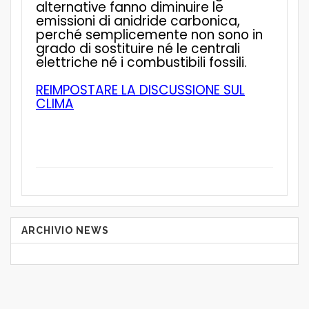
alternative fanno diminuire le
emissioni di anidride carbonica,
perché semplicemente non sono in
grado di sostituire né le centrali
elettriche né i combustibili fossili.
REIMPOSTARE LA DISCUSSIONE SUL
CLIMA
ARCHIVIO NEWS