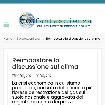
Home
Spiegazioni brevi
Reimpostare la discussione sul clima
/
/
Reimpostare la
discussione sul clima
10/01/2021 - 10/01/2021
La crisi economica in cui siamo
precipitati, causata dal blocco a più
riprese dell’estrazione del gas sul
suolo nazionale e aggravata dal
recente aumento dei prezzi