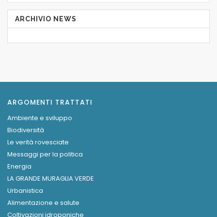
ARCHIVIO NEWS
ARGOMENTI TRATTATI
Ambiente e sviluppo
Biodiversità
Le verità rovesciate
Messaggi per la politica
Energia
LA GRANDE MURAGLIA VERDE
Urbanistica
Alimentazione e salute
Coltivazioni idroponiche