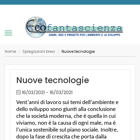
Home
Spiegazioni brevi
Nuove tecnologie
/
/
Nuove tecnologie
16/03/2021 - 16/03/2021
Vent’anni di lavoro sui temi dell’ambiente e
dello sviluppo sono giunti alla conclusione
che la società moderna, che è quella in cui
viviamo, non è la causa di ogni male, ma è
l’unica sostenibile sul piano sociale. Inoltre,
dopo la fase di crescita che porta dalla