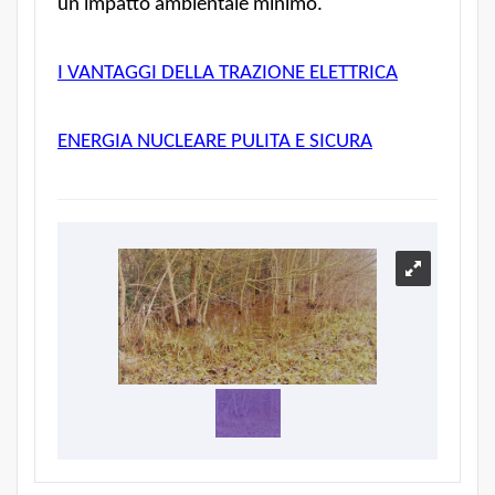
un impatto ambientale minimo.
I VANTAGGI DELLA TRAZIONE ELETTRICA
ENERGIA NUCLEARE PULITA E SICURA