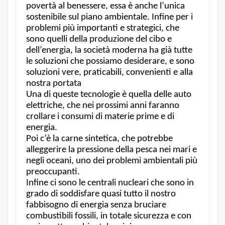
povertà al benessere, essa è anche l’unica
sostenibile sul piano ambientale. Infine per i
problemi più importanti e strategici, che
sono quelli della produzione del cibo e
dell’energia, la società moderna ha già tutte
le soluzioni che possiamo desiderare, e sono
soluzioni vere, praticabili, convenienti e alla
nostra portata
Una di queste tecnologie è quella delle auto
elettriche, che nei prossimi anni faranno
crollare i consumi di materie prime e di
energia.
Poi c’è la carne sintetica, che potrebbe
alleggerire la pressione della pesca nei mari e
negli oceani, uno dei problemi ambientali più
preoccupanti.
Infine ci sono le centrali nucleari che sono in
grado di soddisfare quasi tutto il nostro
fabbisogno di energia senza bruciare
combustibili fossili, in totale sicurezza e con