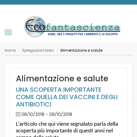
Home
Spiegazioni brevi
Alimentazione e salute
/
/
Alimentazione e salute
UNA SCOPERTA IMPORTANTE
COME QUELLA DEI VACCINI E DEGLI
ANTIBIOTICI
08/10/2018 - 08/10/2018
L’articolo che qui viene segnalato parla della
scoperta più importante di questi anni nel