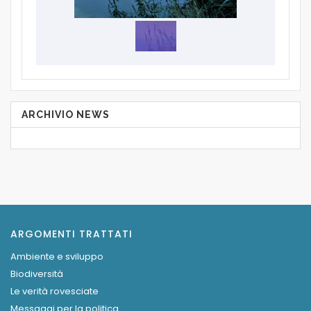
ARCHIVIO NEWS
ARGOMENTI TRATTATI
Ambiente e sviluppo
Biodiversità
Le verità rovesciate
Messaggi per la politica