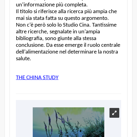
un’informazione più completa.
Il titolo si riferisce alla ricerca più ampia che
mai sia stata fatta su questo argomento.
Non c’è però solo lo Studio Cina. Tantissime
altre ricerche, segnalate in un’ampia
bibliografia, sono giunte alla stessa
conclusione. Da esse emerge il ruolo centrale
dell’alimentazione nel determinare la nostra
salute.
THE CHINA STUDY