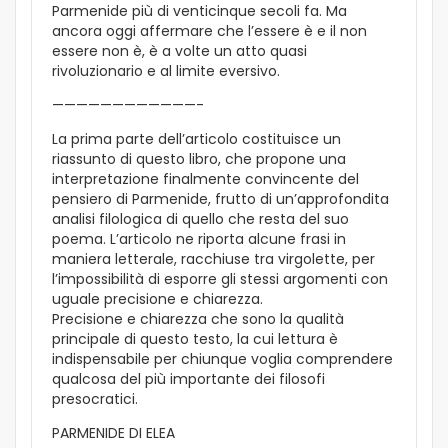
Parmenide più di venticinque secoli fa. Ma
ancora oggi affermare che l’essere è e il non
essere non è, è a volte un atto quasi
rivoluzionario e al limite eversivo.
————————————-
La prima parte dell’articolo costituisce un
riassunto di questo libro, che propone una
interpretazione finalmente convincente del
pensiero di Parmenide, frutto di un’approfondita
analisi filologica di quello che resta del suo
poema. L’articolo ne riporta alcune frasi in
maniera letterale, racchiuse tra virgolette, per
l’impossibilità di esporre gli stessi argomenti con
uguale precisione e chiarezza.
Precisione e chiarezza che sono la qualità
principale di questo testo, la cui lettura è
indispensabile per chiunque voglia comprendere
qualcosa del più importante dei filosofi
presocratici.
PARMENIDE DI ELEA