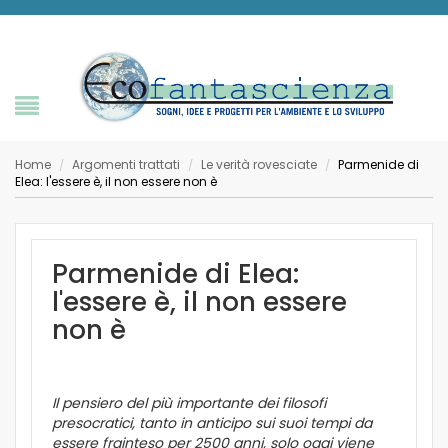
Home
Argomenti trattati
Le verità rovesciate
Parmenide di
/
/
/
Elea: l'essere è, il non essere non è
Parmenide di Elea:
l'essere è, il non essere
non è
Il pensiero del più importante dei filosofi
presocratici, tanto in anticipo sui suoi tempi da
essere frainteso per 2500 anni, solo oggi viene