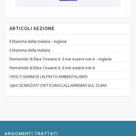
ARTICOLI SEZIONE
Il Dramma della malaria - inglese
Il Dramma della malaria
Parmenide di Elea: l'essere è, il non essere non è - inglese
Parmenide di Elea: l'essere è, il non essere non è
I MOLTI DANNI DI UN FINTO AMBIENTALISMO
1900 SCIENZIATI CRITICANO L’ALLARMISMO SUL CLIMA
ARGOMENTI TRATTATI