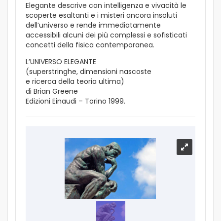
Elegante descrive con intelligenza e vivacità le
scoperte esaltanti e i misteri ancora insoluti
dell’universo e rende immediatamente
accessibili alcuni dei più complessi e sofisticati
concetti della fisica contemporanea.
L’UNIVERSO ELEGANTE
(superstringhe, dimensioni nascoste
e ricerca della teoria ultima)
di Brian Greene
Edizioni Einaudi – Torino 1999.