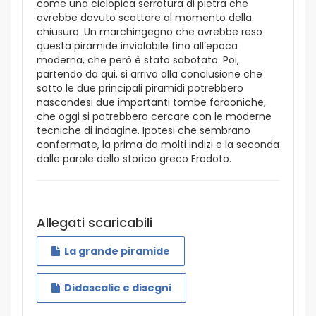
come una ciclopica serratura di pietra che
avrebbe dovuto scattare al momento della
chiusura. Un marchingegno che avrebbe reso
questa piramide inviolabile fino all’epoca
moderna, che però è stato sabotato. Poi,
partendo da qui, si arriva alla conclusione che
sotto le due principali piramidi potrebbero
nascondesi due importanti tombe faraoniche,
che oggi si potrebbero cercare con le moderne
tecniche di indagine. Ipotesi che sembrano
confermate, la prima da molti indizi e la seconda
dalle parole dello storico greco Erodoto.
Allegati scaricabili
La grande piramide
Didascalie e disegni