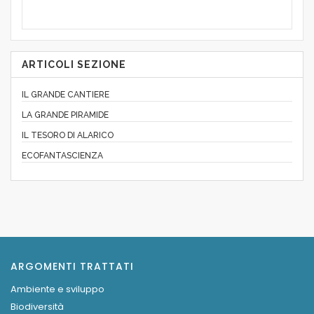
ARTICOLI SEZIONE
IL GRANDE CANTIERE
LA GRANDE PIRAMIDE
IL TESORO DI ALARICO
ECOFANTASCIENZA
ARGOMENTI TRATTATI
Ambiente e sviluppo
Biodiversità