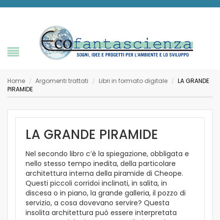
Home
Argomenti trattati
Libri in formato digitale
LA GRANDE
/
/
/
PIRAMIDE
LA GRANDE PIRAMIDE
Nel secondo libro c’è la spiegazione, obbligata e
nello stesso tempo inedita, della particolare
architettura interna della piramide di Cheope.
Questi piccoli corridoi inclinati, in salita, in
discesa o in piano, la grande galleria, il pozzo di
servizio, a cosa dovevano servire? Questa
insolita architettura può essere interpretata