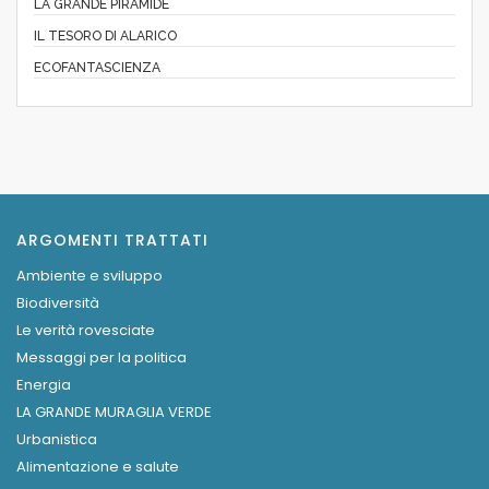
LA GRANDE PIRAMIDE
IL TESORO DI ALARICO
ECOFANTASCIENZA
ARGOMENTI TRATTATI
Ambiente e sviluppo
Biodiversità
Le verità rovesciate
Messaggi per la politica
Energia
LA GRANDE MURAGLIA VERDE
Urbanistica
Alimentazione e salute